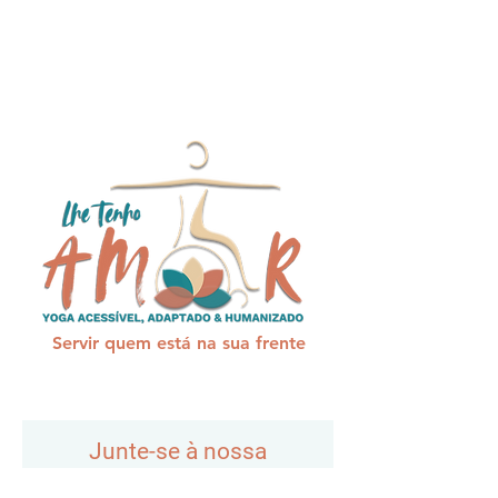
Servir quem está na sua frente
Junte-se à nossa
comunidade