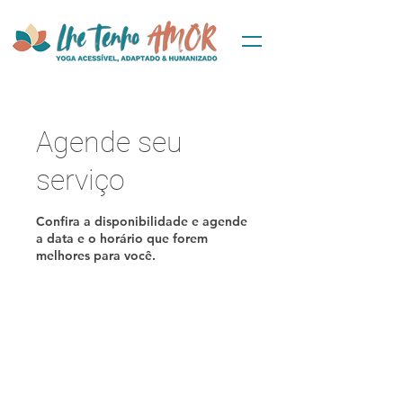
Agende seu
serviço
Confira a disponibilidade e agende
a data e o horário que forem
melhores para você.